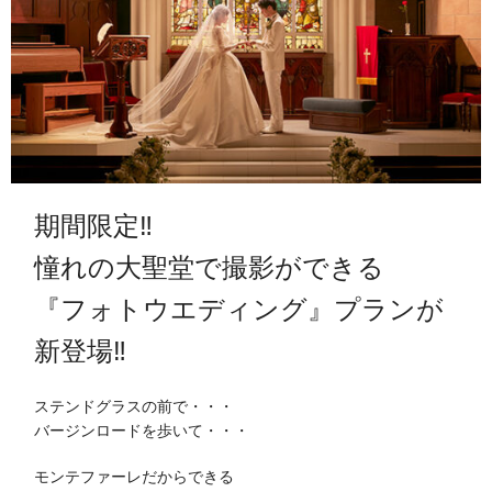
期間限定‼
憧れの大聖堂で撮影ができる
『フォトウエディング』プランが
新登場‼
ステンドグラスの前で・・・
バージンロードを歩いて・・・
モンテファーレだからできる