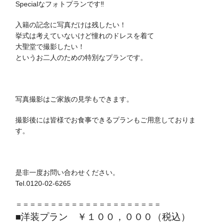
Specialなフォトプランです‼
入籍の記念に写真だけは残したい！
挙式は考えていないけど憧れのドレスを着て
大聖堂で撮影したい！
というお二人のための特別なプランです。
写真撮影はご家族の見学もできます。
撮影後には皆様でお食事できるプランもご用意しておりま
す。
是非一度お問い合わせください。
Tel.0120-02-6265
＝＝＝＝＝＝＝＝＝＝＝＝＝＝＝＝＝＝＝＝＝
■洋装プラン ￥１００，０００（税込）