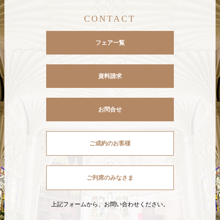
CONTACT
フェア一覧
資料請求
お問合せ
ご成約のお客様
ご列席のみなさま
上記フォームから、お問い合わせください。