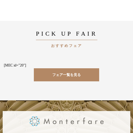
PICK UP FAIR
おすすめフェア
[MEC id="20"]
フェア一覧を見る