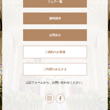
フェア一覧
資料請求
お問合せ
ご成約のお客様
ご列席のみなさま
上記フォームから、お問い合わせください。