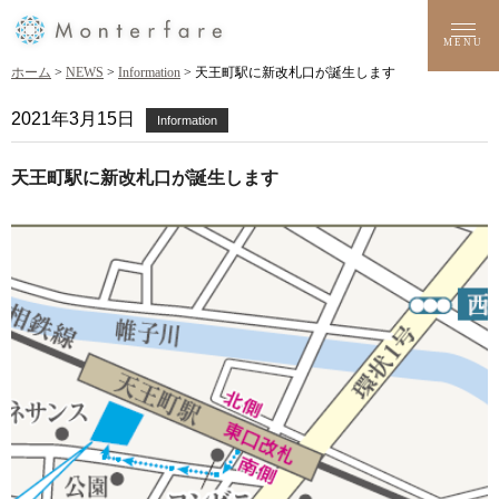
MENU
ホーム
>
NEWS
>
Information
> 天王町駅に新改札口が誕生します
2021年3月15日
Information
天王町駅に新改札口が誕生します