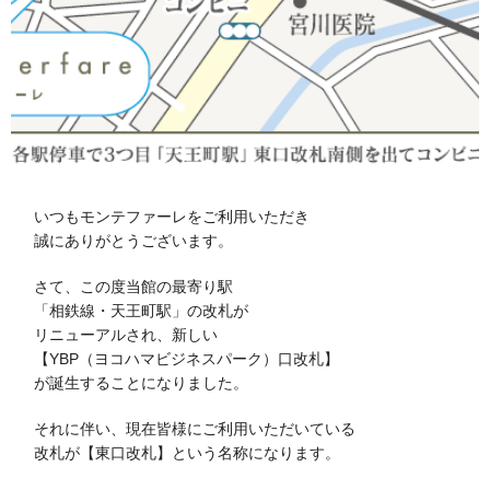
いつもモンテファーレをご利用いただき
誠にありがとうございます。
さて、この度当館の最寄り駅
「相鉄線・天王町駅」の改札が
リニューアルされ、新しい
【YBP（ヨコハマビジネスパーク）口改札】
が誕生することになりました。
それに伴い、現在皆様にご利用いただいている
改札が【東口改札】という名称になります。