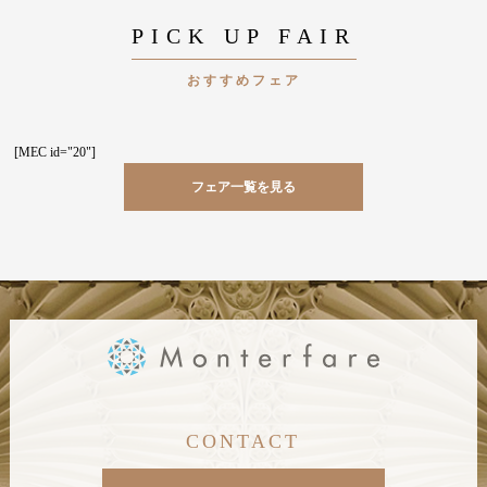
PICK UP FAIR
おすすめフェア
[MEC id="20"]
フェア一覧を見る
CONTACT