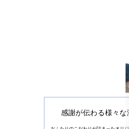
感謝が伝わる様々な
おふたりのこだわりが詰まったオリジ