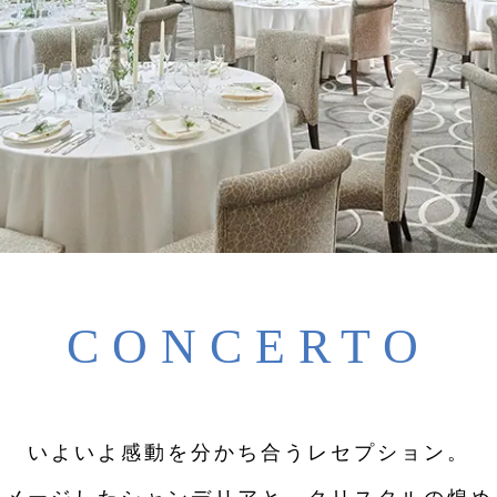
CONCERTO
いよいよ感動を分かち合うレセプション。