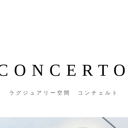
CONCERT
ラグジュアリー空間 コンチェルト