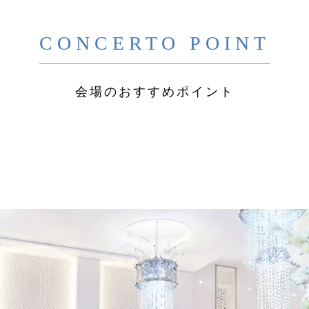
CONCERTO POINT
会場のおすすめポイント