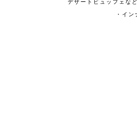
デザートビュッフェな
・イン